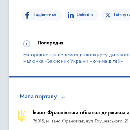
Поділитися
Linkedin
Твітнут
Попередня
Нагородження переможців конкурсу дитячого
малюнка «Захисник України – очима дітей»
Мапа порталу
Івано-Франківська обласна державна а
76015, м. Івано-Франківськ, вул. Грушевського, 21