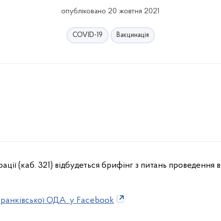
опубліковано 20 жовтня 2021
COVID-19
Вакцинація
-Франківської ОДА у Facebook