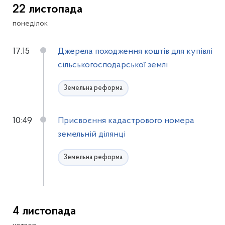
22 листопада
понеділок
17:15
Джерела походження коштів для купівлі
сільськогосподарської землі
Земельна реформа
10:49
Присвоєння кадастрового номера
земельній ділянці
Земельна реформа
4 листопада