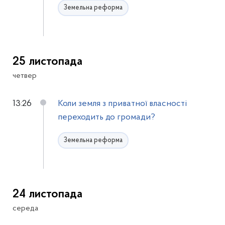
Земельна реформа
25 листопада
четвер
13:26
Коли земля з приватної власності
переходить до громади?
Земельна реформа
24 листопада
середа