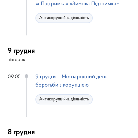
«єПідтримка» «Зимова Підтримка»
Антикорупційна діяльність
9 грудня
вівторок
09:05
9 грудня – Міжнародний день
боротьби з корупцією
Антикорупційна діяльність
8 грудня