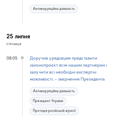
Антикорупційна діяльність
25 липня
п’ятниця
08:05
Доручив урядовцям представити
законопроєкт всім нашим партнерам і
залучити всі необхідні експертні
можливості, – звернення Президента
Антикорупційна діяльність
Президент України
Протидія російській агресії