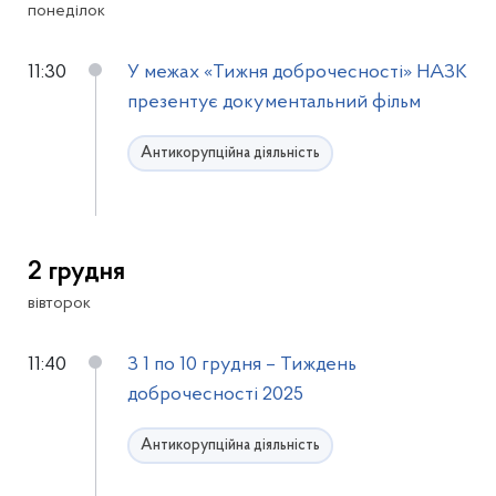
понеділок
11:30
У межах «Тижня доброчесності» НАЗК
презентує документальний фільм
Антикорупційна діяльність
2 грудня
вівторок
11:40
З 1 по 10 грудня – Тиждень
доброчесності 2025
Антикорупційна діяльність