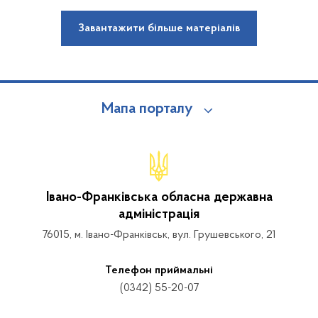
Завантажити більше матеріалів
Мапа порталу
Івано-Франківська обласна державна
адміністрація
76015, м. Івано-Франківськ, вул. Грушевського, 21
Телефон приймальні
(0342) 55-20-07