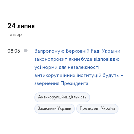
24 липня
четвер
08:05
Запропоную Верховній Раді України
законопроєкт, який буде відповіддю;
усі норми для незалежності
антикорупційних інституцій будуть, –
звернення Президента
Антикорупційна діяльність
Захисники України
Президент України