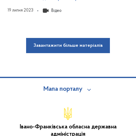
19 липня 2023
Відео
Завантажити більше матеріалів
Мапа порталу
Івано-Франківська обласна державна
адміністрація