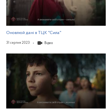
Відкриється у модальному
Оновлюй дані в ТЦК "Сила"
31 серпня 2023
Відео