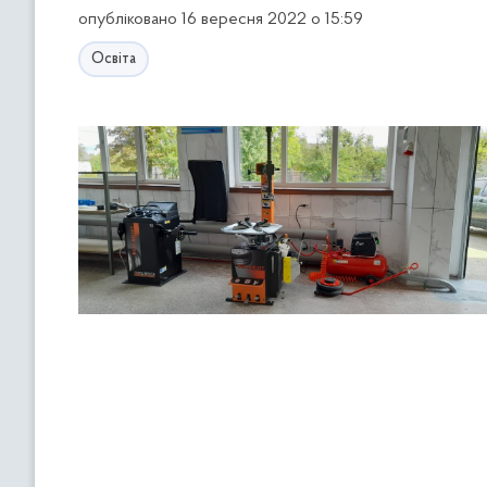
опубліковано 16 вересня 2022 о 15:59
Освіта