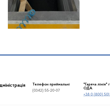
Телефон приймальні
"Гаряча лінія" 
дміністрація
ОДА
(0342) 55-20-07
+38 0 (800) 501