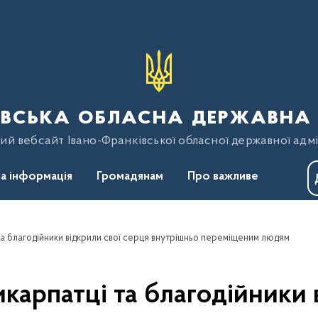
вська обласна державна 
ий вебсайт Івано-Франківської обласної державної адмі
а інформація
Громадянам
Про важливе
а благодійники відкрили свої серця внутрішньо переміщеним людям
карпатці та благодійники 