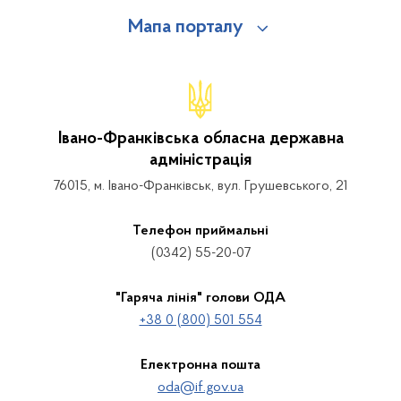
Мапа порталу
Івано-Франківська обласна державна
адміністрація
76015, м. Івано-Франківськ, вул. Грушевського, 21
Телефон приймальні
(0342) 55-20-07
"Гаряча лінія" голови ОДА
+38 0 (800) 501 554
Електронна пошта
oda@if.gov.ua