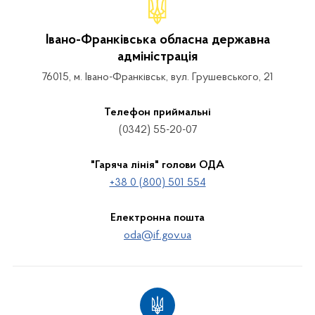
Івано-Франківська обласна державна
адміністрація
76015, м. Івано-Франківськ, вул. Грушевського, 21
Телефон приймальні
(0342) 55-20-07
"Гаряча лінія" голови ОДА
+38 0 (800) 501 554
Електронна пошта
oda@if.gov.ua