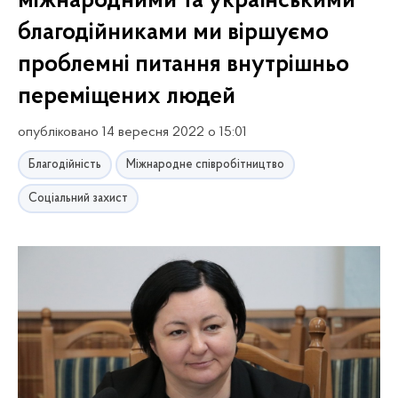
міжнародними та українськими
благодійниками ми віршуємо
проблемні питання внутрішньо
переміщених людей
опубліковано 14 вересня 2022 о 15:01
Благодійність
Міжнародне співробітництво
Соціальний захист