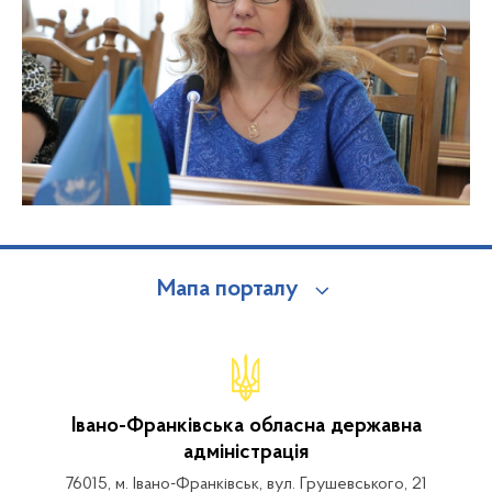
Мапа порталу
Івано-Франківська обласна державна
адміністрація
76015, м. Івано-Франківськ, вул. Грушевського, 21