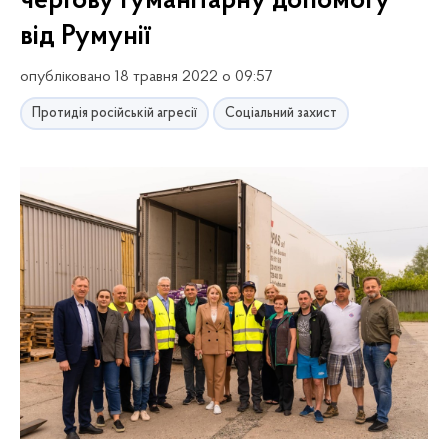
чергову гуманітарну допомогу
від Румунії
опубліковано 18 травня 2022 о 09:57
Протидія російській агресії
Соціальний захист