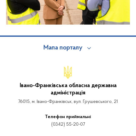
Мапа порталу
Івано-Франківська обласна державна
адміністрація
76015, м. Івано-Франківськ, вул. Грушевського, 21
Телефон приймальні
(0342) 55-20-07