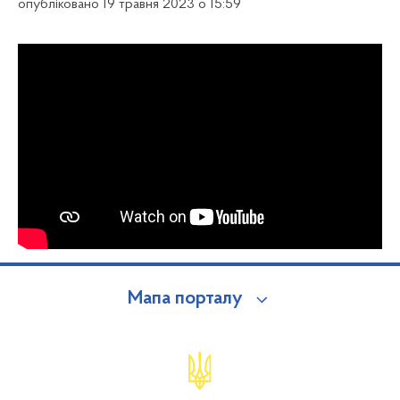
опубліковано 19 травня 2023 о 15:59
Мапа порталу