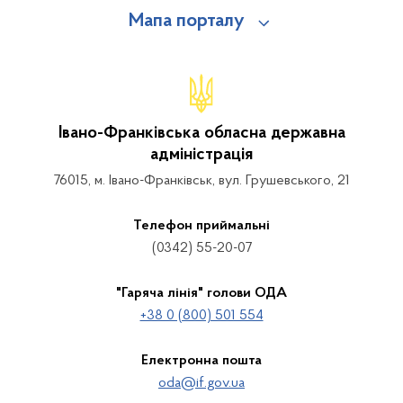
Мапа порталу
Івано-Франківська обласна державна
адміністрація
76015, м. Івано-Франківськ, вул. Грушевського, 21
Телефон приймальні
(0342) 55-20-07
"Гаряча лінія" голови ОДА
+38 0 (800) 501 554
Електронна пошта
oda@if.gov.ua