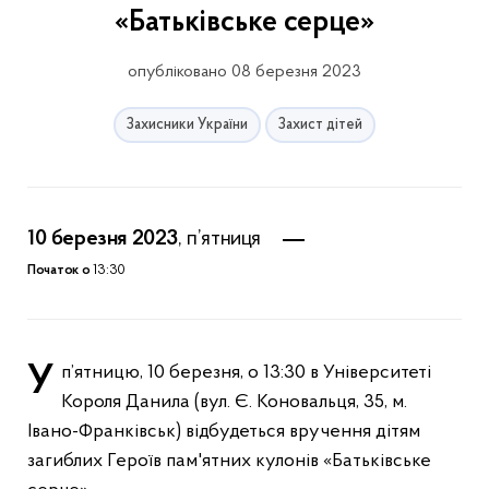
«Батьківське серце»
опубліковано 08 березня 2023
Захисники України
Захист дітей
10 березня 2023
, п’ятниця
Початок о
13:30
У п’ятницю, 10 березня, о 13:30 в Університеті
Короля Данила (вул. Є. Коновальця, 35, м.
Івано-Франківськ) відбудеться вручення дітям
загиблих Героїв пам'ятних кулонів «Батьківське