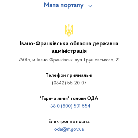
Мапа порталу
Івано-Франківська обласна державна
адміністрація
76015, м. Івано-Франківськ, вул. Грушевського, 21
Телефон приймальні
(0342) 55-20-07
"Гаряча лінія" голови ОДА
+38 0 (800) 501 554
Електронна пошта
oda@if.gov.ua