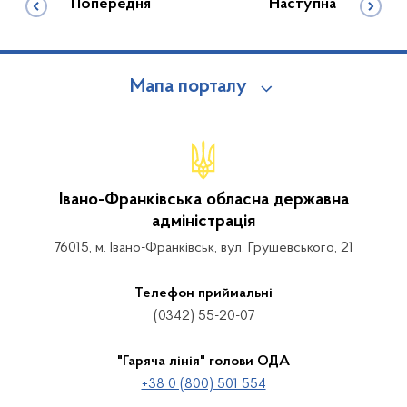
Попередня
Наступна
Мапа порталу
Івано-Франківська обласна державна
адміністрація
76015, м. Івано-Франківськ, вул. Грушевського, 21
Телефон приймальні
(0342) 55-20-07
"Гаряча лінія" голови ОДА
+38 0 (800) 501 554