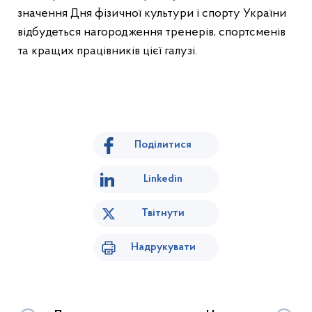
значення Дня фізичної культури і спорту України
відбудеться нагородження тренерів, спортсменів
та кращих працівників цієї галузі.
Поділитися
Linkedin
Твітнути
Надрукувати