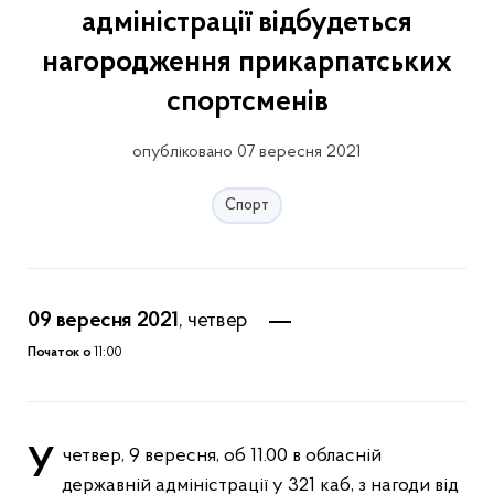
адміністрації відбудеться
нагородження прикарпатських
спортсменів
опубліковано 07 вересня 2021
Спорт
09 вересня 2021
, четвер
Початок о
11:00
У четвер, 9 вересня, об 11.00 в обласній
державній адміністрації у 321 каб, з нагоди від