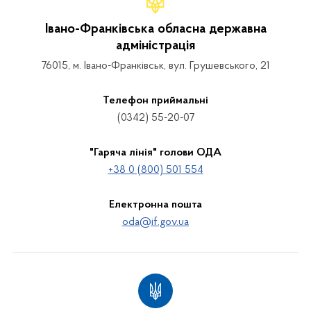
Івано-Франківська обласна державна
адміністрація
76015, м. Івано-Франківськ, вул. Грушевського, 21
Телефон приймальні
(0342) 55-20-07
"Гаряча лінія" голови ОДА
+38 0 (800) 501 554
Електронна пошта
oda@if.gov.ua