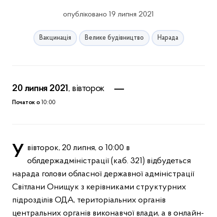
опубліковано 19 липня 2021
Вакцинація
Велике будівництво
Нарада
20 липня 2021
, вівторок
Початок о
10:00
У вівторок, 20 липня, о 10:00 в
облдержадміністрації (каб. 321) відбудеться
нарада голови обласної державної адміністрації
Світлани Онищук з керівниками структурних
підрозділів ОДА, територіальних органів
центральних органів виконавчої влади, а в онлайн-