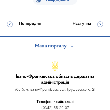
Попередня
Наступна
Мапа порталу
Івано-Франківська обласна державна
адміністрація
76015, м. Івано-Франківськ, вул. Грушевського, 21
Телефон приймальні
(0342) 55-20-07