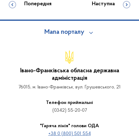
Попередня
Наступна
Мапа порталу
Івано-Франківська обласна державна
адміністрація
76015, м. Івано-Франківськ, вул. Грушевського, 21
Телефон приймальні
(0342) 55-20-07
"Гаряча лінія" голови ОДА
+38 0 (800) 501 554