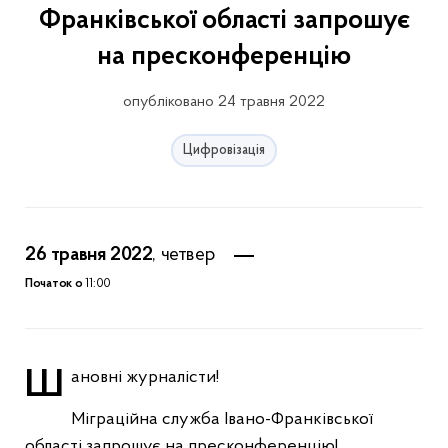
Франківської області запрошує
на пресконференцію
опубліковано 24 травня 2022
Цифровізація
26 травня 2022
, четвер
Початок о
11:00
Шановні журналісти!
Міграційна служба Івано-Франківської
області запрошує на пресконференцію
!