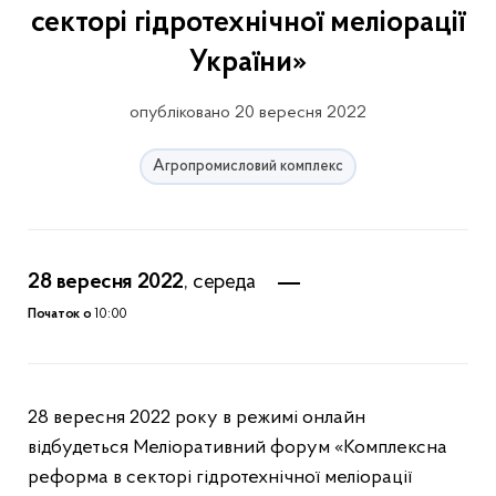
секторі гідротехнічної меліорації
України»
опубліковано 20 вересня 2022
Агропромисловий комплекс
28 вересня 2022
, середа
Початок о
10:00
28 вересня 2022 року в режимі онлайн
відбудеться Меліоративний форум «Комплексна
реформа в секторі гідротехнічної меліорації