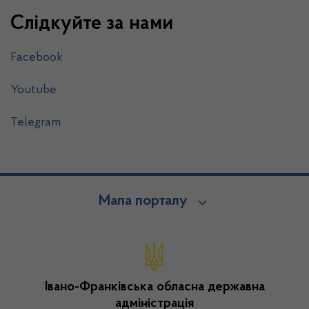
Слідкуйте за нами
Facebook
Youtube
Telegram
Мапа порталу
Івано-Франківська обласна державна
адміністрація