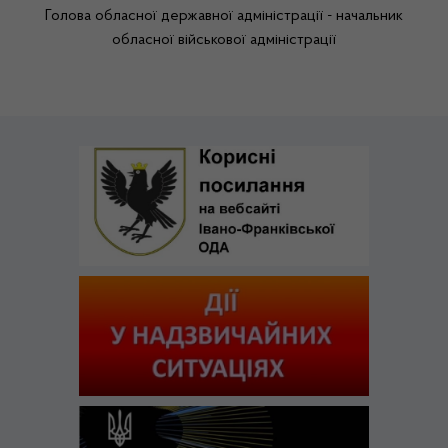
Голова обласної державної адміністрації - начальник
обласної військової адміністрації