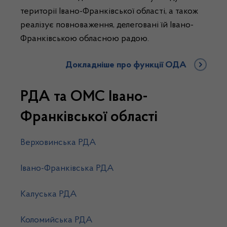
території Івано-Франківської області, а також
реалізує повноваження, делеговані їй Івано-
Франківською обласною радою.
Докладніше про функції ОДА
РДА та ОМС Івано-
Франківської області
Верховинська РДА
Івано-Франківська РДА
Калуська РДА
Коломийська РДА