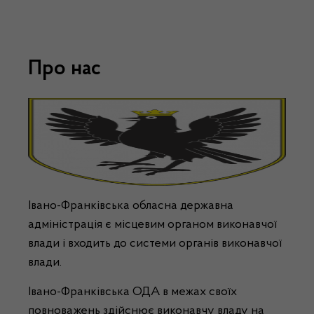
Про нас
Івано-Франківська обласна державна
адміністрація є місцевим органом виконавчої
влади і входить до системи органів виконавчої
влади.
Івано-Франківська ОДА в межах своїх
повноважень здійснює виконавчу владу на