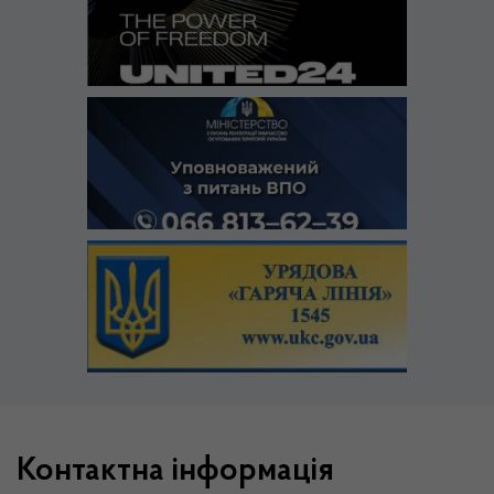
Контактна інформація