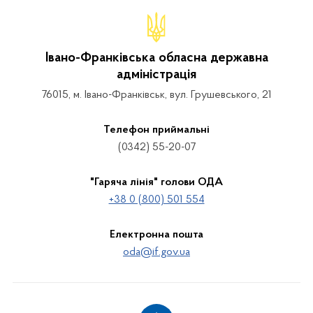
Івано-Франківська обласна державна
адміністрація
76015, м. Івано-Франківськ, вул. Грушевського, 21
Телефон приймальні
(0342) 55-20-07
"Гаряча лінія" голови ОДА
+38 0 (800) 501 554
Електронна пошта
oda@if.gov.ua