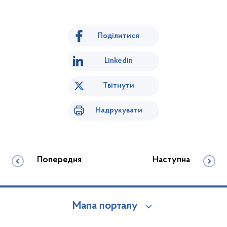
Поділитися
Linkedin
Твітнути
Надрукувати
Попередня
Наступна
Мапа порталу