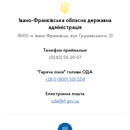
Івано-Франківська обласна державна
адміністрація
76015, м. Івано-Франківськ, вул. Грушевського, 21
Телефон приймальні
(0342) 55-20-07
"Гаряча лінія" голови ОДА
+38 0 (800) 501 554
Електронна пошта
oda@if.gov.ua