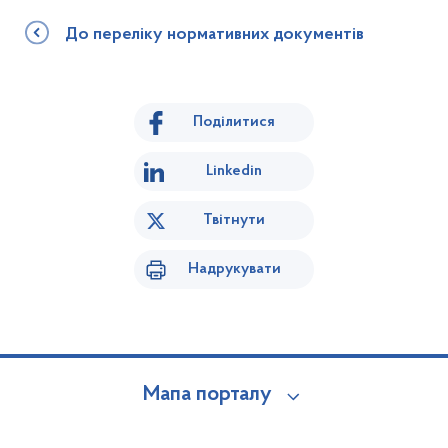
До переліку нормативних документів
Поділитися
Linkedin
Твітнути
Надрукувати
Мапа порталу