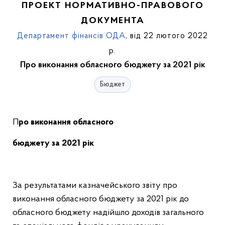
ПРОЕКТ НОРМАТИВНО-ПРАВОВОГО
ДОКУМЕНТА
Департамент фінансів ОДА
, від 22 лютого 2022
р.
Про виконання обласного бюджету за 2021 рік
Бюджет
Про виконання обласного
бюджету за 2021 рік
За результатами казначейського звіту про
виконання обласного бюджету за 2021 рік до
обласного бюджету надійшло доходів загального