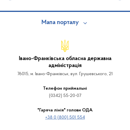
Мапа порталу
Івано-Франківська обласна державна
адміністрація
76015, м. Івано-Франківськ, вул. Грушевського, 21
Телефон приймальні
(0342) 55-20-07
"Гаряча лінія" голови ОДА
+38 0 (800) 501 554