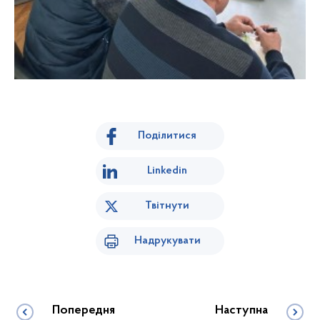
Поділитися
Linkedin
Твітнути
Надрукувати
Попередня
Наступна