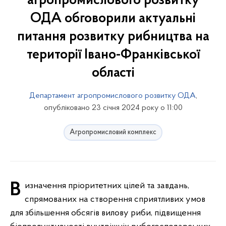
агропромислового розвитку
ОДА обговорили актуальні
питання розвитку рибництва на
території Івано-Франківської
області
Департамент агропромислового розвитку ОДА
,
опубліковано 23 січня 2024 року о 11:00
Агропромисловий комплекс
Визначення пріоритетних цілей та завдань,
спрямованих на створення сприятливих умов
для збільшення обсягів вилову риби, підвищення