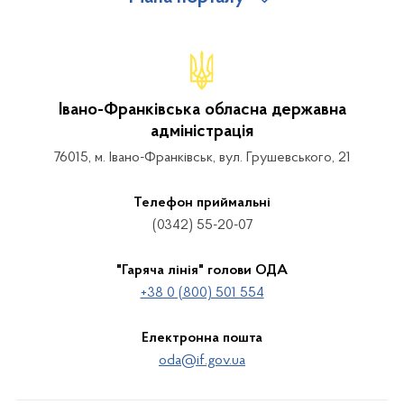
Івано-Франківська обласна державна
адміністрація
76015, м. Івано-Франківськ, вул. Грушевського, 21
Телефон приймальні
(0342) 55-20-07
"Гаряча лінія" голови ОДА
+38 0 (800) 501 554
Електронна пошта
oda@if.gov.ua