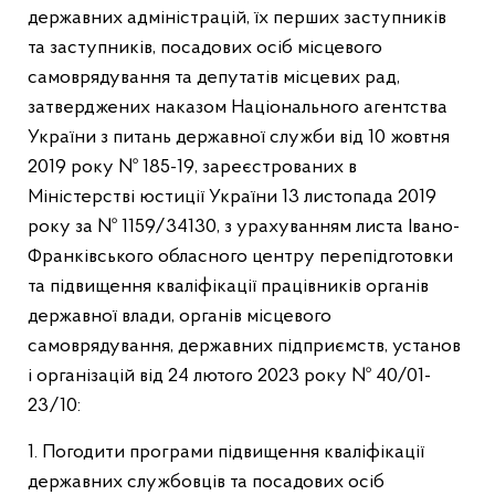
державних адміністрацій, їх перших заступників
та заступників, посадових осіб місцевого
самоврядування та депутатів місцевих рад,
затверджених наказом Національного агентства
України з питань державної служби від 10 жовтня
2019 року № 185-19, зареєстрованих в
Міністерстві юстиції України 13 листопада 2019
року за № 1159/34130, з урахуванням листа Івано-
Франківського обласного центру перепідготовки
та підвищення кваліфікації працівників органів
державної влади, органів місцевого
самоврядування, державних підприємств, установ
і організацій від 24 лютого 2023 року № 40/01-
23/10:
1. Погодити програми підвищення кваліфікації
державних службовців та посадових осіб