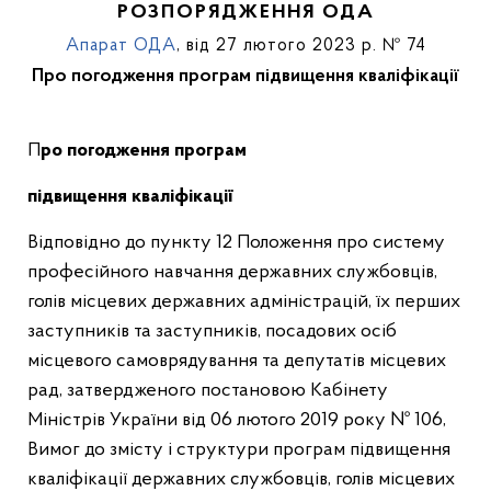
РОЗПОРЯДЖЕННЯ ОДА
Апарат ОДА
, від 27 лютого 2023 р. № 74
Про погодження програм підвищення кваліфікації
Про погодження програм
підвищення кваліфікації
Відповідно до пункту 12 Положення про систему
професійного навчання державних службовців,
голів місцевих державних адміністрацій, їх перших
заступників та заступників, посадових осіб
місцевого самоврядування та депутатів місцевих
рад, затвердженого постановою Кабінету
Міністрів України від 06 лютого 2019 року № 106,
Вимог до змісту і структури програм підвищення
кваліфікації державних службовців, голів місцевих