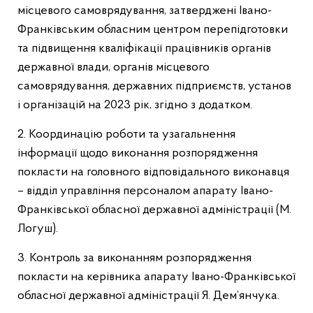
місцевого самоврядування, затверджені Івано-
Франківським обласним центром перепідготовки
та підвищення кваліфікації працівників органів
державної влади, органів місцевого
самоврядування, державних підприємств, установ
і організацій на 2023 рік, згідно з додатком.
2. Координацію роботи та узагальнення
інформації щодо виконання розпорядження
покласти на головного відповідального виконавця
– відділ управління персоналом апарату Івано-
Франківської обласної державної адміністрації (М.
Логуш).
3. Контроль за виконанням розпорядження
покласти на керівника апарату Івано-Франківської
обласної державної адміністрації Я. Дем’янчука.