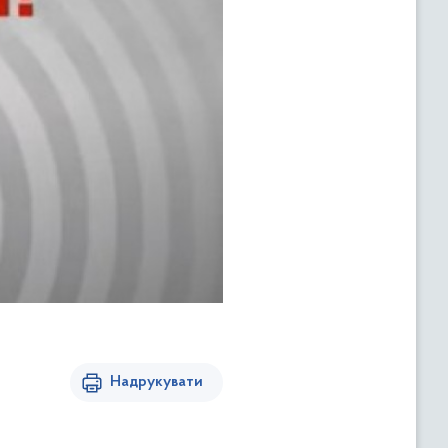
Надрукувати