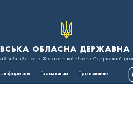
вська обласна державна 
ий вебсайт Івано-Франківської обласної державної адмі
а інформація
Громадянам
Про важливе