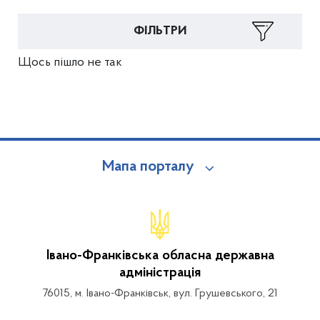
ФІЛЬТРИ
Щось пішло не так
Мапа порталу
Івано-Франківська обласна державна
адміністрація
76015, м. Івано-Франківськ, вул. Грушевського, 21