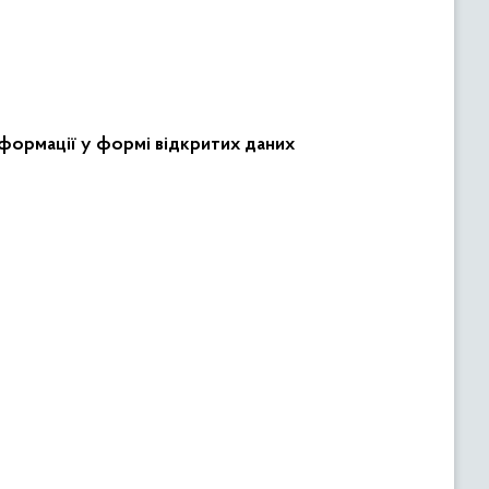
формації у формі відкритих даних