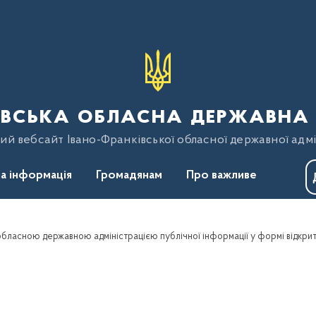
вська обласна державна 
ий вебсайт Івано-Франківської обласної державної адмі
а інформація
Громадянам
Про важливе