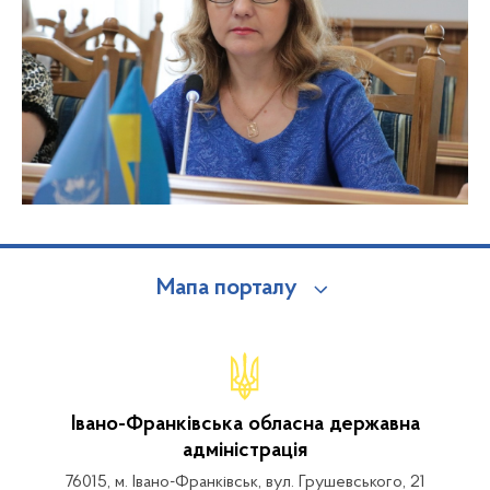
Мапа порталу
Івано-Франківська обласна державна
адміністрація
76015, м. Івано-Франківськ, вул. Грушевського, 21