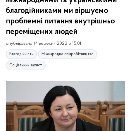
міжнародними та українськими
благодійниками ми віршуємо
проблемні питання внутрішньо
переміщених людей
опубліковано 14 вересня 2022 о 15:01
Благодійність
Міжнародне співробітництво
Соціальний захист