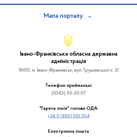
Мапа порталу
Івано-Франківська обласна державна
адміністрація
76015, м. Івано-Франківськ, вул. Грушевського, 21
Телефон приймальні
(0342) 55-20-07
"Гаряча лінія" голови ОДА
+38 0 (800) 501 554
Електронна пошта