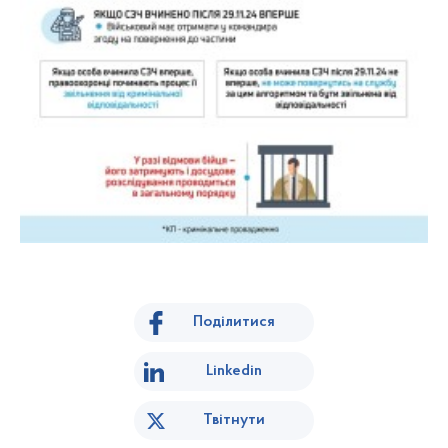
Поділитися
Linkedin
Твітнути