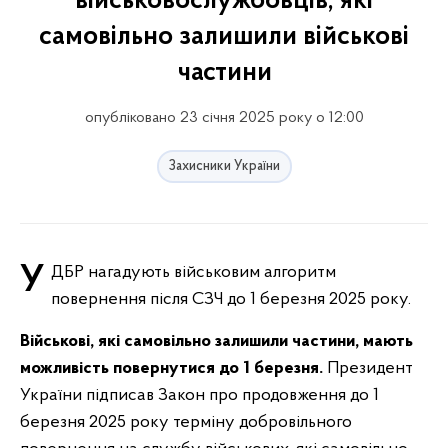
військовослужбовців, які
самовільно залишили військові
частини
опубліковано 23 січня 2025 року о 12:00
Захисники України
У ДБР нагадують військовим алгоритм
повернення після СЗЧ до 1 березня 2025 року.
Військові, які самовільно залишили частини, мають
можливість повернутися до 1 березня.
Президент
України підписав Закон про продовження до 1
березня 2025 року терміну добровільного