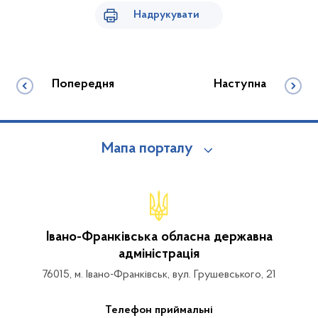
Надрукувати
Попередня
Наступна
Мапа порталу
Івано-Франківська обласна державна
адміністрація
76015, м. Івано-Франківськ, вул. Грушевського, 21
Телефон приймальні