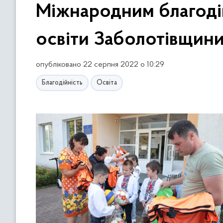
Міжнародним благоді
освіти Заболотівщини
опубліковано 22 серпня 2022 о 10:29
Благодійність
Освіта