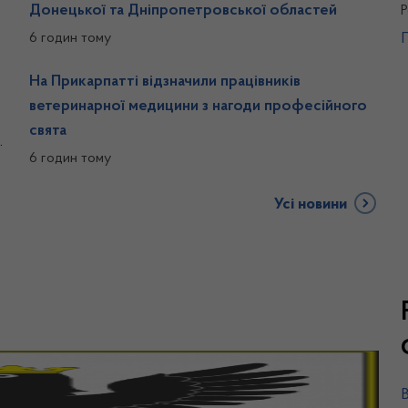
Донецької та Дніпропетровської областей
Р
6 годин тому
На Прикарпатті відзначили працівників
ветеринарної медицини з нагоди професійного
свята
6 годин тому
Усі новини