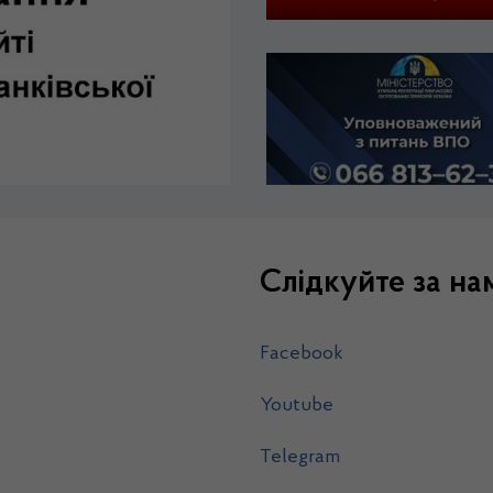
Слідкуйте за на
Facebook
Youtube
Telegram