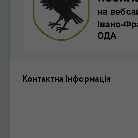
Контактна інформація